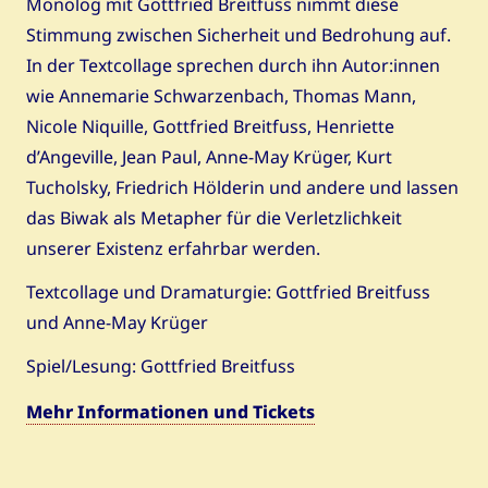
Monolog mit Gottfried Breitfuss nimmt diese
Stimmung zwischen Sicherheit und Bedrohung auf.
In der Textcollage sprechen durch ihn Autor:innen
wie Annemarie Schwarzenbach, Thomas Mann,
Nicole Niquille, Gottfried Breitfuss, Henriette
d’Angeville, Jean Paul, Anne-May Krüger, Kurt
Tucholsky, Friedrich Hölderin und andere und lassen
das Biwak als Metapher für die Verletzlichkeit
unserer Existenz erfahrbar werden.
Textcollage und Dramaturgie: Gottfried Breitfuss
und Anne-May Krüger
Spiel/Lesung: Gottfried Breitfuss
Mehr Informationen und Tickets